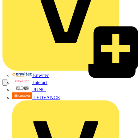
Enwitec
Interact
JUNG
LEDVANCE