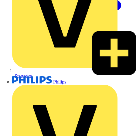
Startseite
Philips