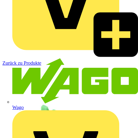
Zurück zu Produkte
Wago