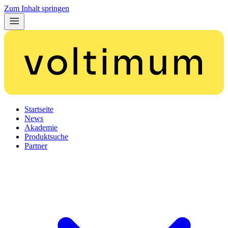
Zum Inhalt springen
Startseite
News
Akademie
Produktsuche
Partner