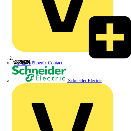
Phoenix Contact
Produkte
Schneider Electric