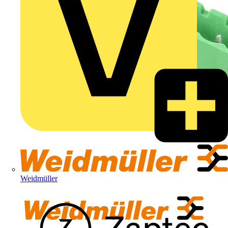
Weidmüller