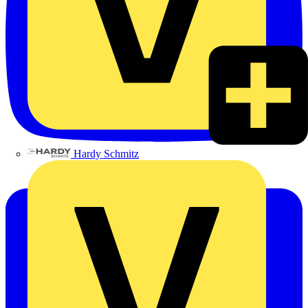
Hardy Schmitz