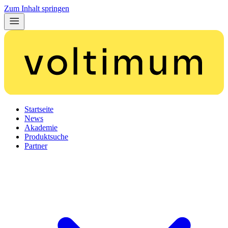
Zum Inhalt springen
Startseite
News
Akademie
Produktsuche
Partner