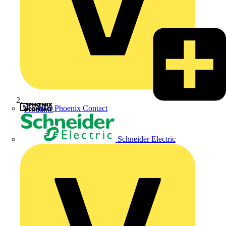
Phoenix Contact
Produkte
Schneider Electric