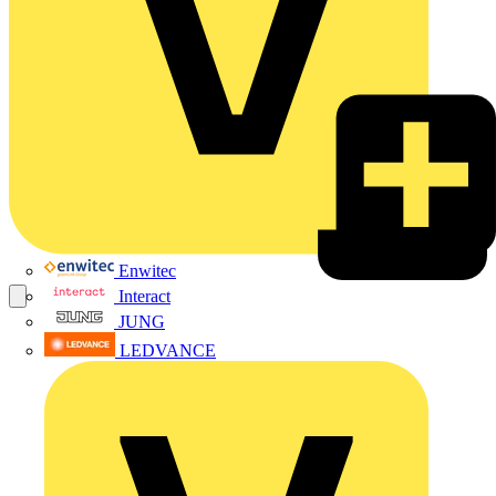
Enwitec
Interact
JUNG
LEDVANCE