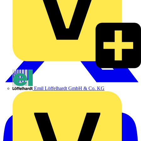
Emil Löffelhardt GmbH & Co. KG