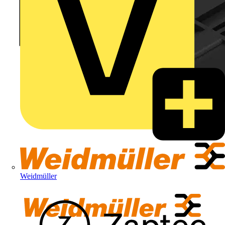
Weidmüller