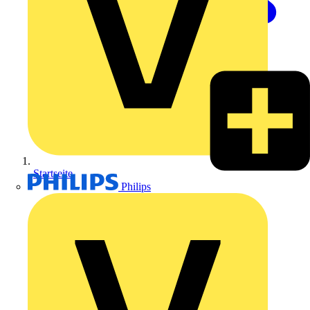
Startseite
Philips