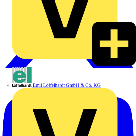
Emil Löffelhardt GmbH & Co. KG