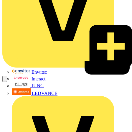
Enwitec
Interact
JUNG
LEDVANCE