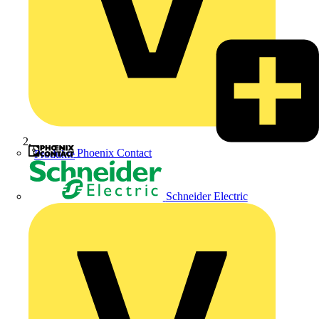
Phoenix Contact
Produkte
Schneider Electric