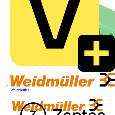
Weidmüller