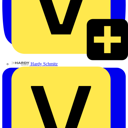
Hardy Schmitz