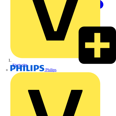
Startseite
Philips