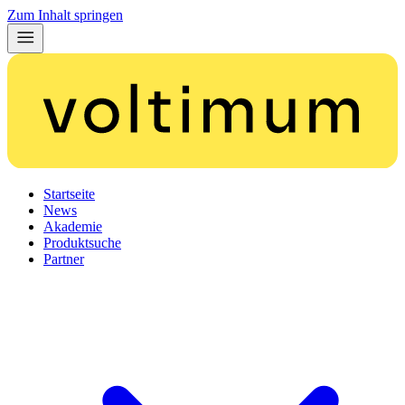
Zum Inhalt springen
Startseite
News
Akademie
Produktsuche
Partner