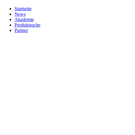
Startseite
News
Akademie
Produktsuche
Partner