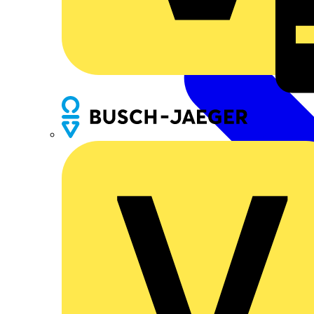
Busch-Jaeger