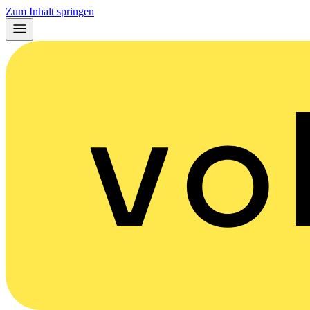
Zum Inhalt springen