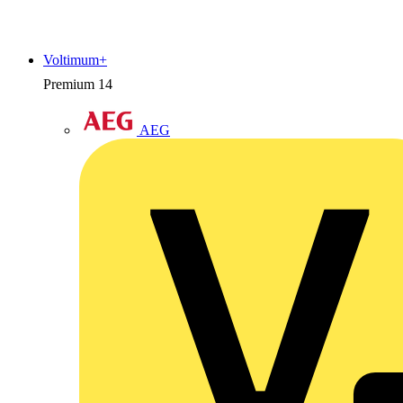
Voltimum+
Premium
14
AEG