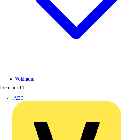
Voltimum+
Premium
14
AEG