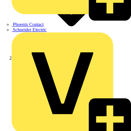
Phoenix Contact
Schneider Electric
Produkte