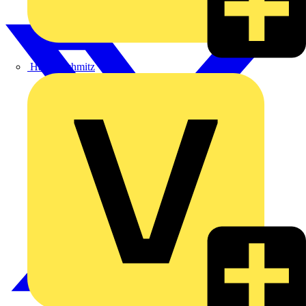
Hardy Schmitz