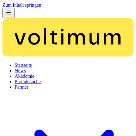
Zum Inhalt springen
Startseite
News
Akademie
Produktsuche
Partner