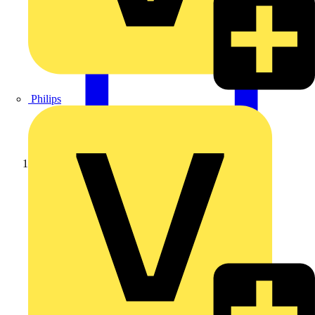
Philips
Startseite