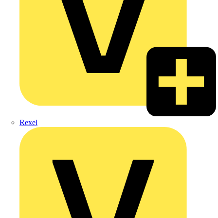
Rexel