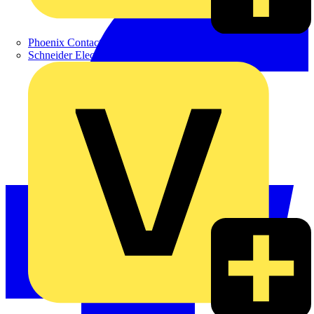
Phoenix Contact
Schneider Electric