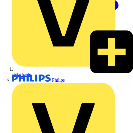
Startseite
Philips