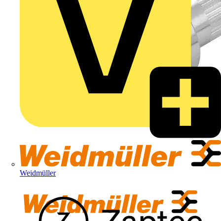
Weidmüller