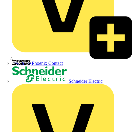
Phoenix Contact
Produkte
Schneider Electric