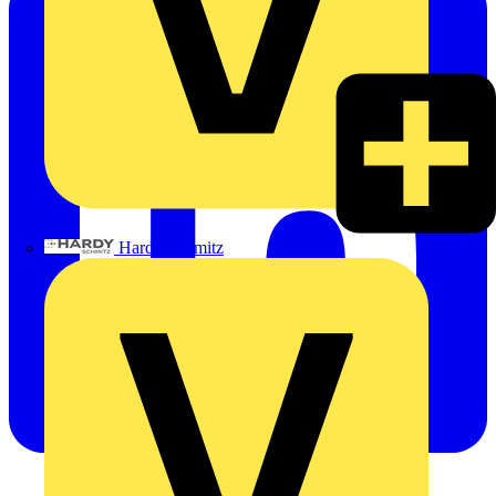
Hardy Schmitz