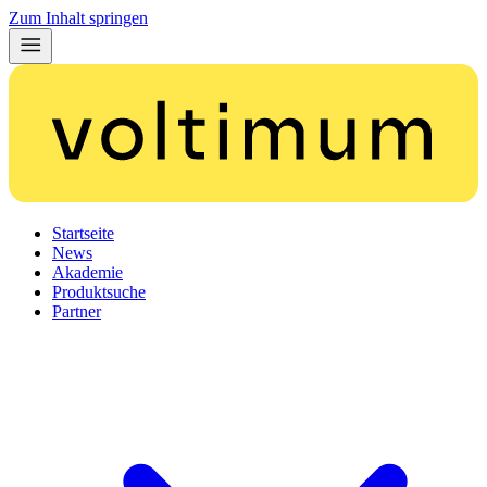
Zum Inhalt springen
Startseite
News
Akademie
Produktsuche
Partner