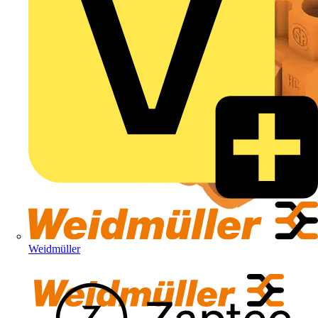
Weidmüller