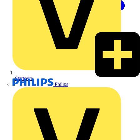
Startseite
Philips