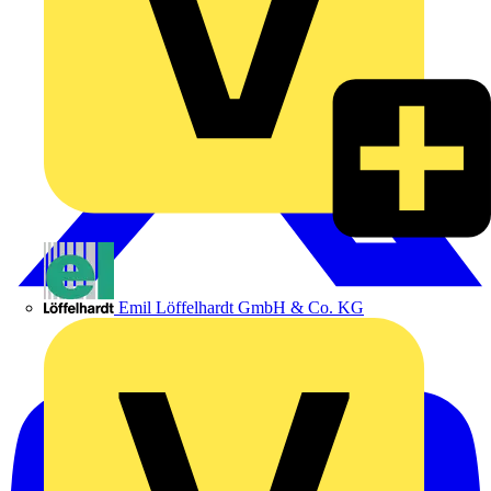
Emil Löffelhardt GmbH & Co. KG