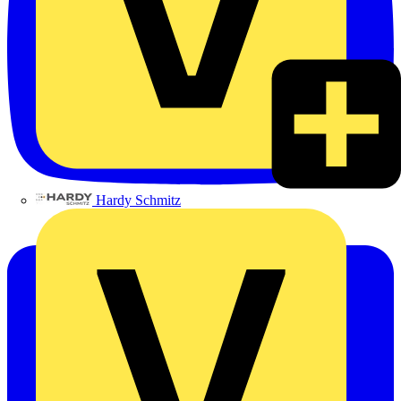
Hardy Schmitz