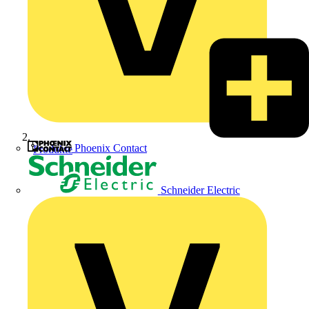
Phoenix Contact
Produkte
Schneider Electric