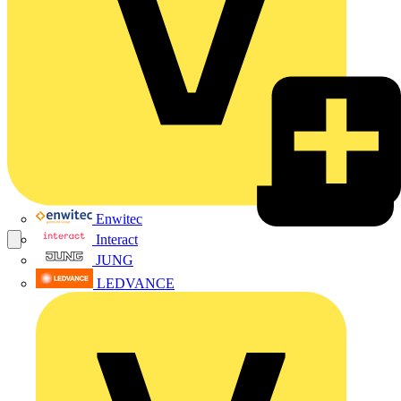
Enwitec
Interact
JUNG
LEDVANCE