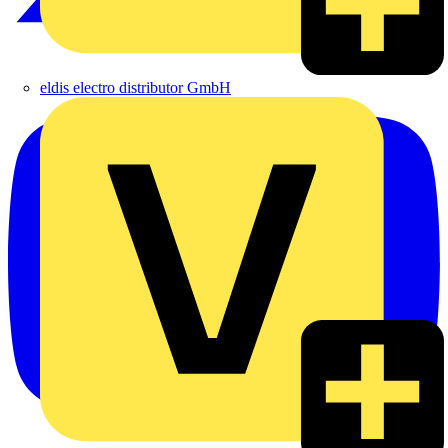
eldis electro distributor GmbH