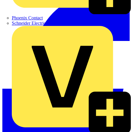
Phoenix Contact
Schneider Electric