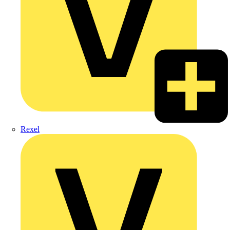
Rexel