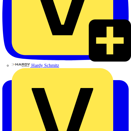
Hardy Schmitz