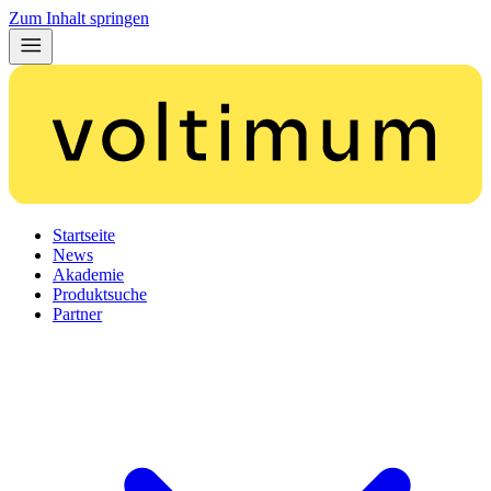
Zum Inhalt springen
Startseite
News
Akademie
Produktsuche
Partner