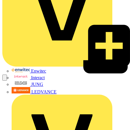
Enwitec
Interact
JUNG
LEDVANCE