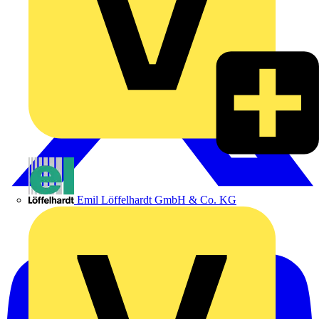
Emil Löffelhardt GmbH & Co. KG