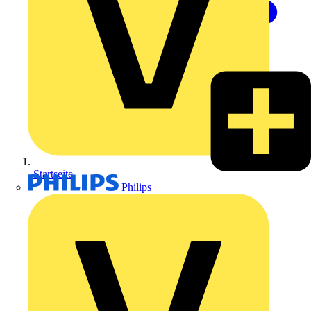
Startseite
Philips