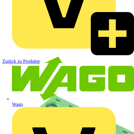
Zurück zu Produkte
Wago