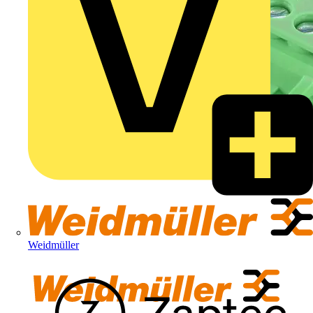
Weidmüller