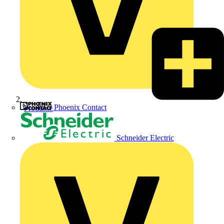
Phoenix Contact
Produkte
Schneider Electric