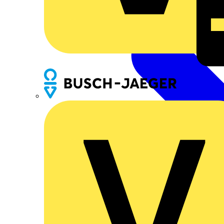
Busch-Jaeger