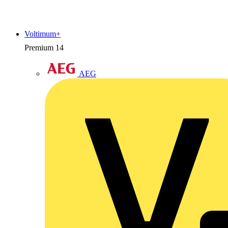
Voltimum+
Premium
14
AEG