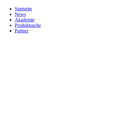
Startseite
News
Akademie
Produktsuche
Partner