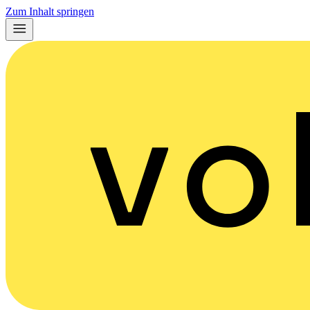
Zum Inhalt springen