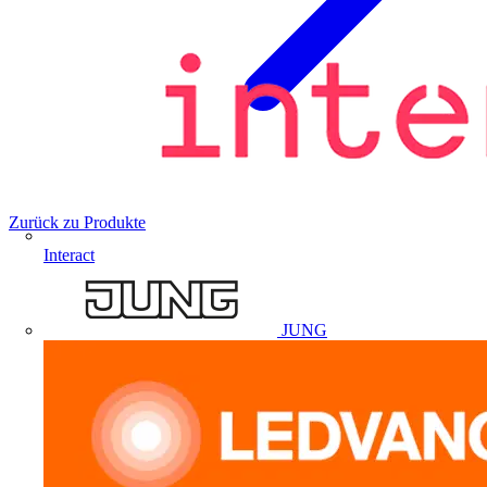
Zurück zu Produkte
Interact
JUNG