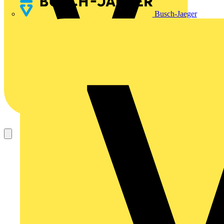
Busch-Jaeger