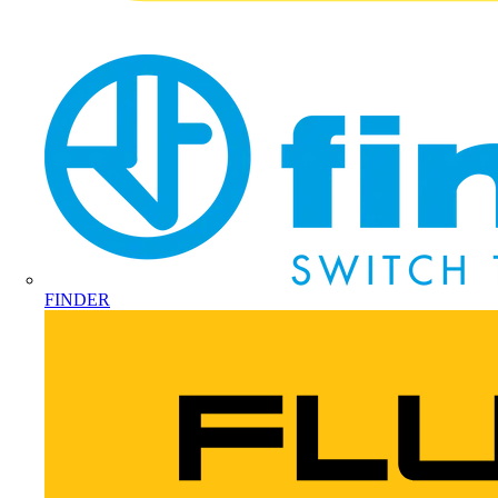
FINDER