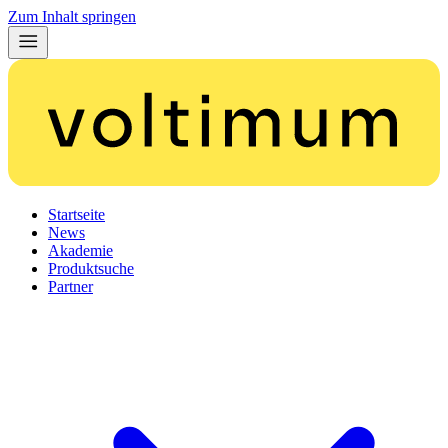
Zum Inhalt springen
Startseite
News
Akademie
Produktsuche
Partner