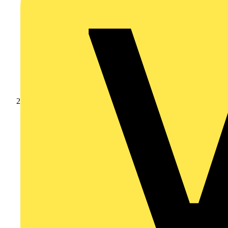
Produkte