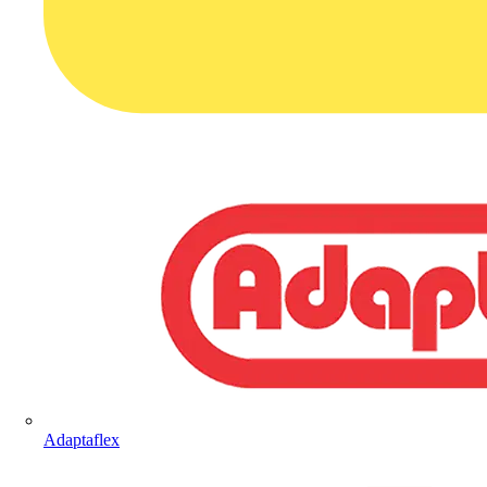
Adaptaflex