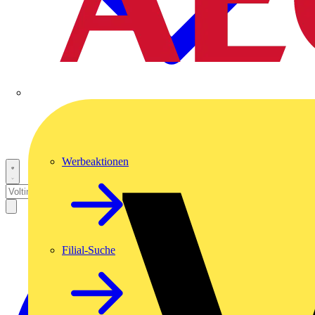
Werbeaktionen
Filial-Suche