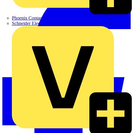
Phoenix Contact
Schneider Electric