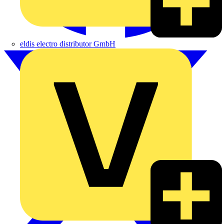
eldis electro distributor GmbH