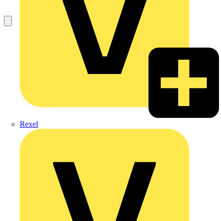
Rexel