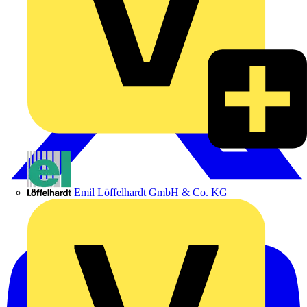
Emil Löffelhardt GmbH & Co. KG