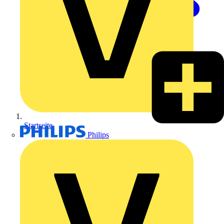
Startseite
Philips