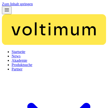
Zum Inhalt springen
Startseite
News
Akademie
Produktsuche
Partner