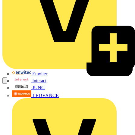
Enwitec
Interact
JUNG
LEDVANCE