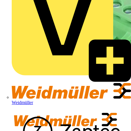
Weidmüller