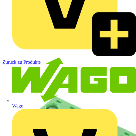
Zurück zu Produkte
Wago