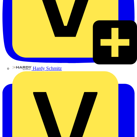
Hardy Schmitz