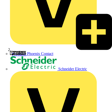
Phoenix Contact
Produkte
Schneider Electric