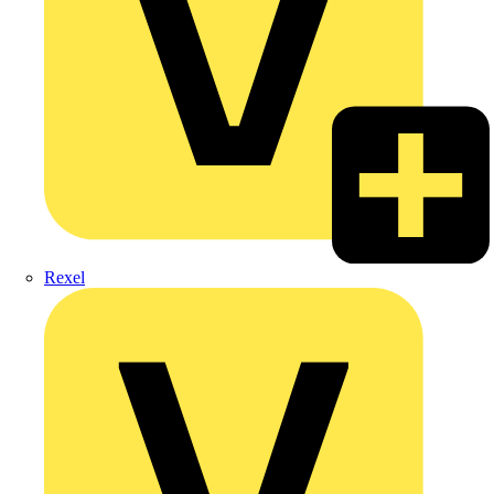
Rexel