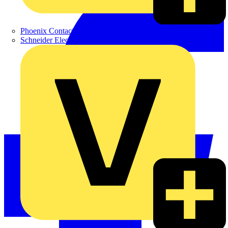
Phoenix Contact
Schneider Electric