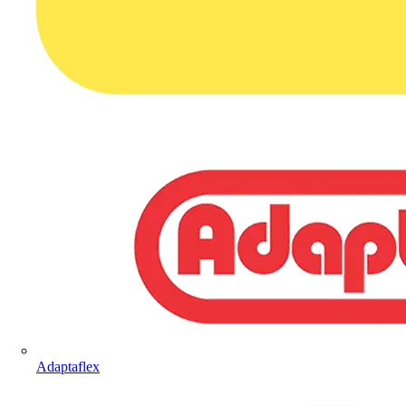
Adaptaflex