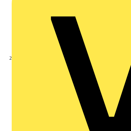
Produkte