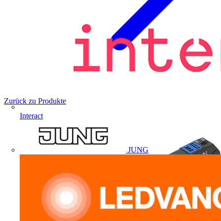
Zurück zu Produkte
Interact
JUNG