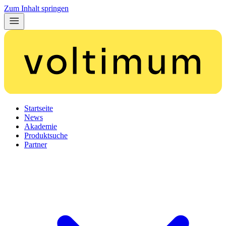
Zum Inhalt springen
Startseite
News
Akademie
Produktsuche
Partner