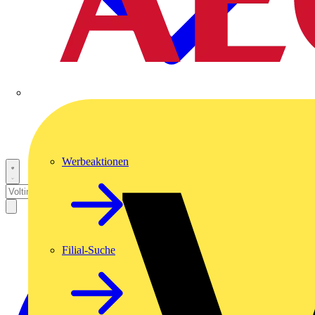
Werbeaktionen
Filial-Suche