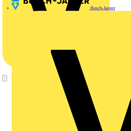
Busch-Jaeger