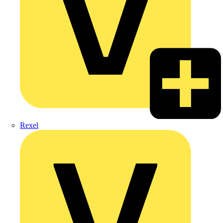
Rexel