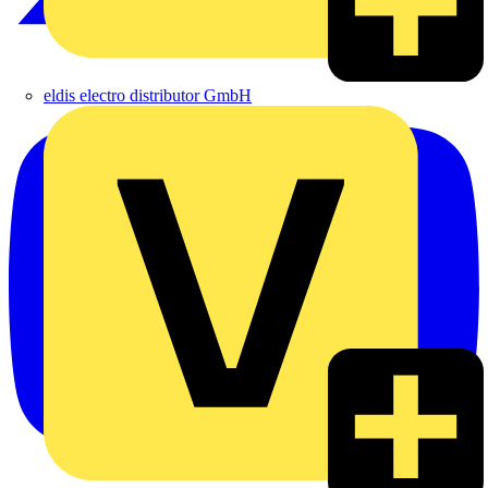
eldis electro distributor GmbH