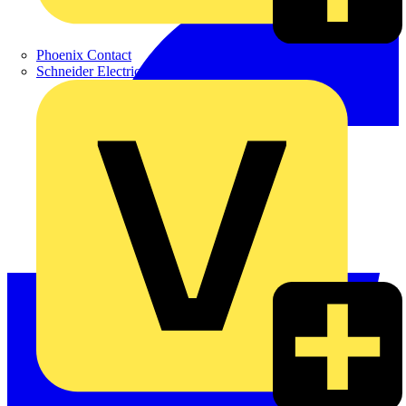
Phoenix Contact
Schneider Electric