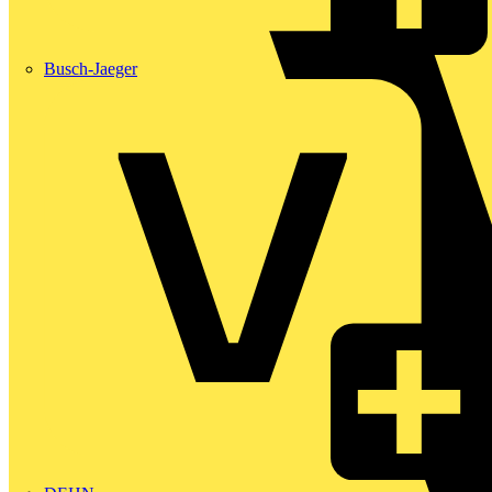
Busch-Jaeger