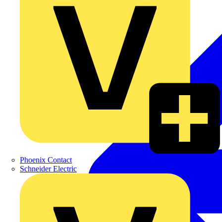
Phoenix Contact
Schneider Electric