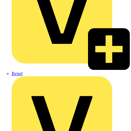
Rexel