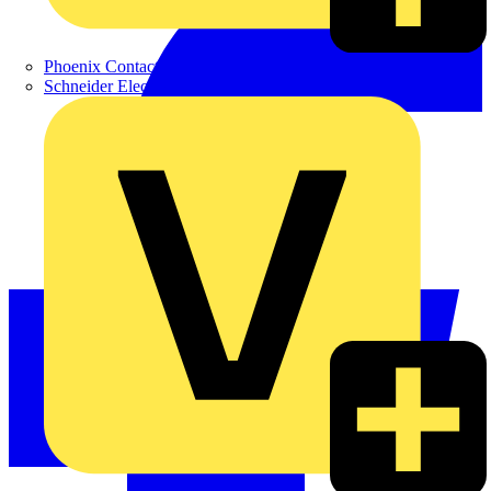
Phoenix Contact
Schneider Electric