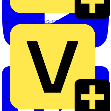
eldis electro distributor GmbH