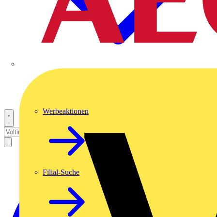
Werbeaktionen
Filial-Suche