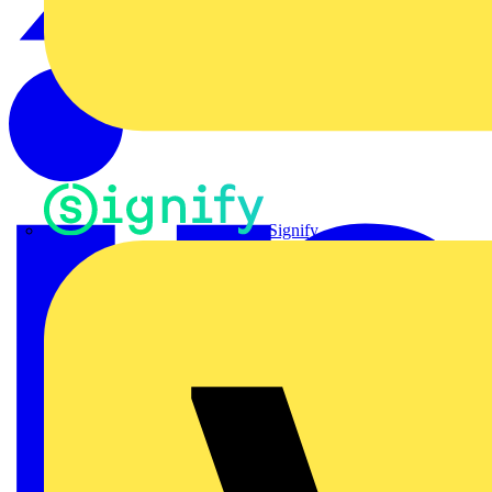
Signify