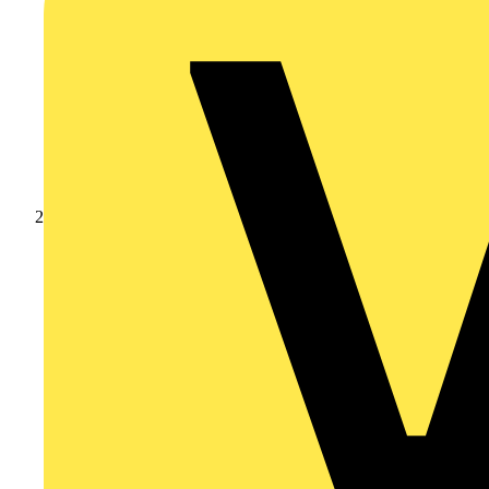
Produkte