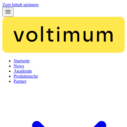
Zum Inhalt springen
Startseite
News
Akademie
Produktsuche
Partner