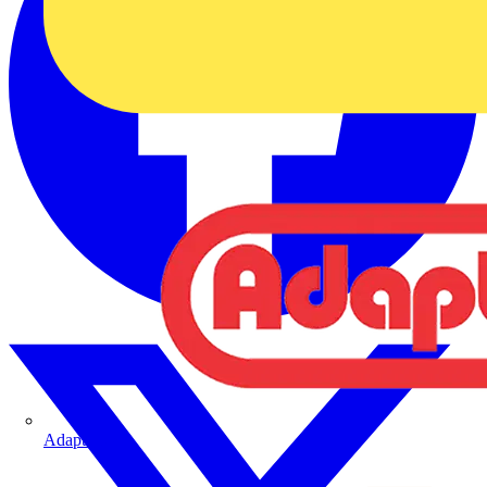
Adaptaflex