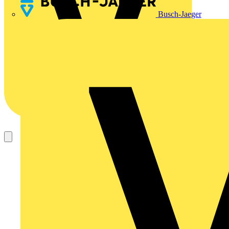
Busch-Jaeger