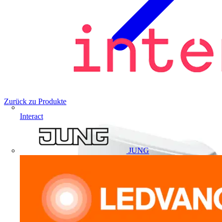
Zurück zu Produkte
Interact
JUNG