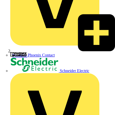
Phoenix Contact
Produkte
Schneider Electric