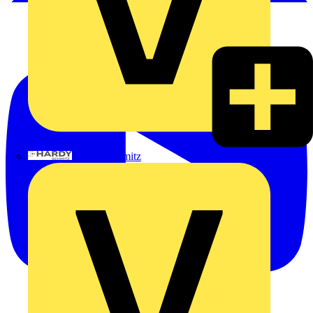
Hardy Schmitz