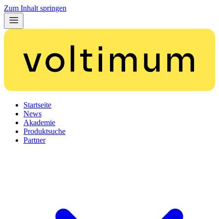
Zum Inhalt springen
Startseite
News
Akademie
Produktsuche
Partner