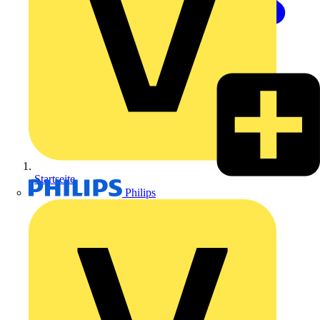
Startseite
Philips