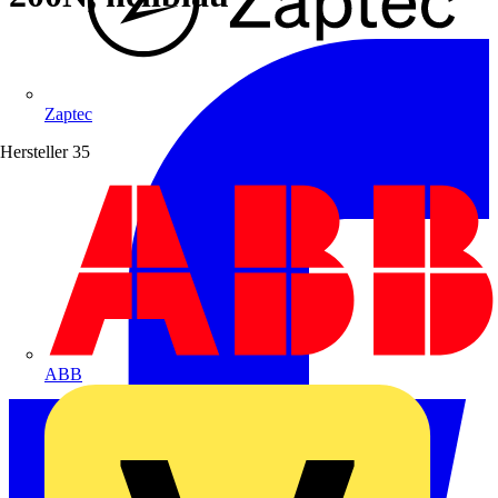
Zaptec
Hersteller
35
ABB