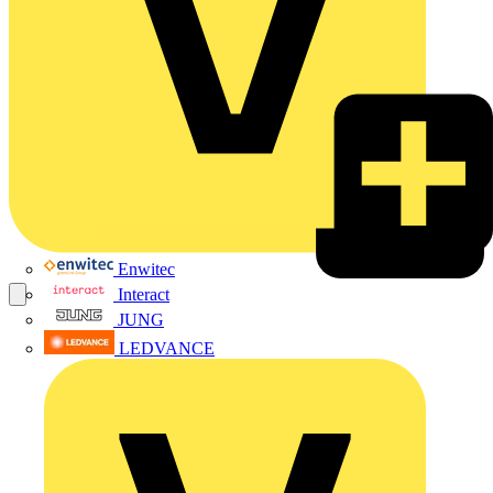
Enwitec
Interact
JUNG
LEDVANCE