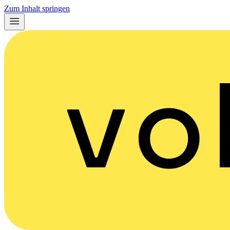
Zum Inhalt springen