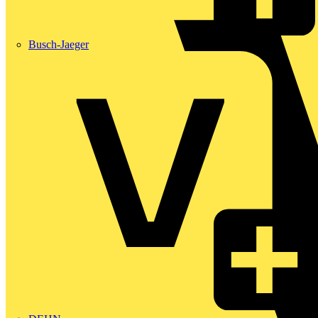
Busch-Jaeger