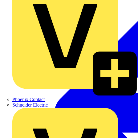
Phoenix Contact
Schneider Electric