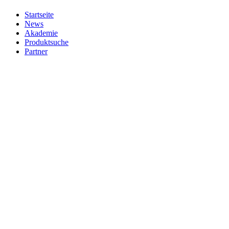
Startseite
News
Akademie
Produktsuche
Partner