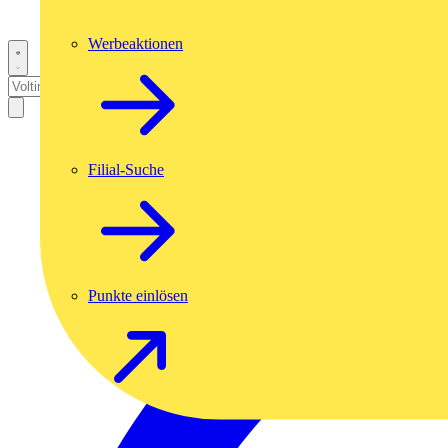
Werbeaktionen
Filial-Suche
Punkte einlösen