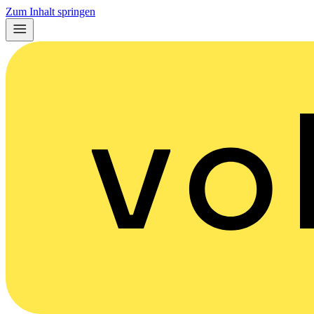
Zum Inhalt springen