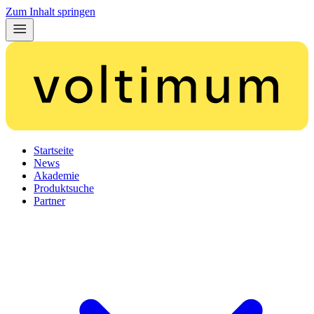
Zum Inhalt springen
Startseite
News
Akademie
Produktsuche
Partner