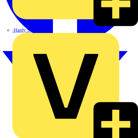
Hardy Schmitz