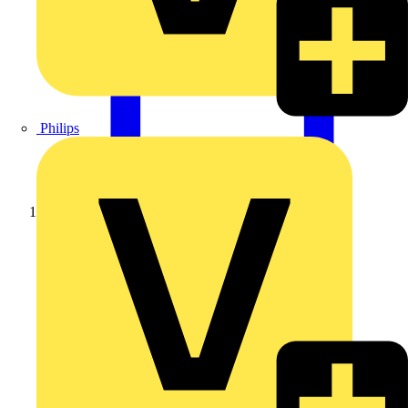
Philips
Startseite