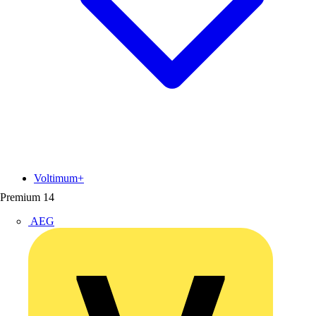
Voltimum+
Premium
14
AEG