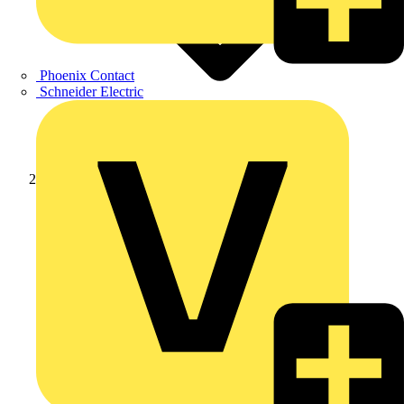
Phoenix Contact
Schneider Electric
Produkte