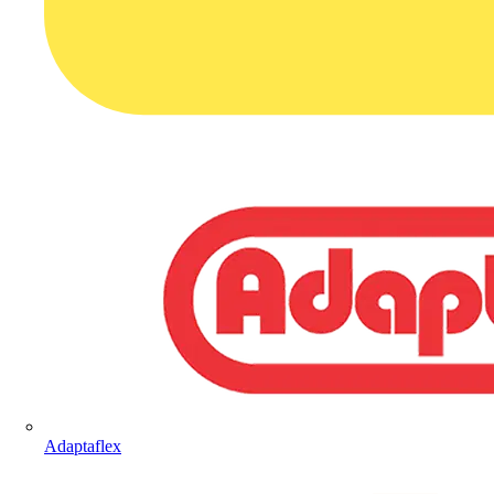
Adaptaflex