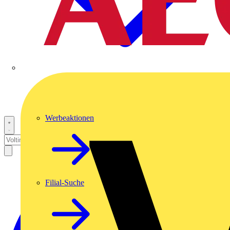
Werbeaktionen
Filial-Suche