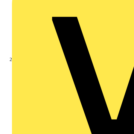
Produkte