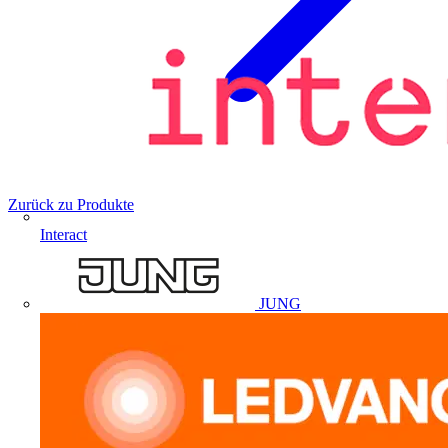
Zurück zu Produkte
Interact
JUNG