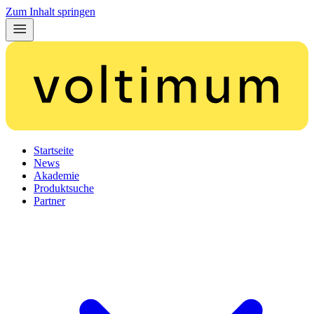
Zum Inhalt springen
Startseite
News
Akademie
Produktsuche
Partner