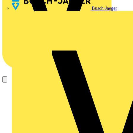
Busch-Jaeger