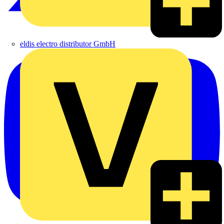
eldis electro distributor GmbH