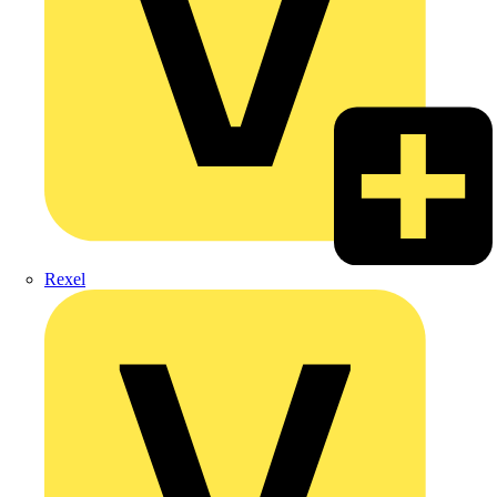
Rexel