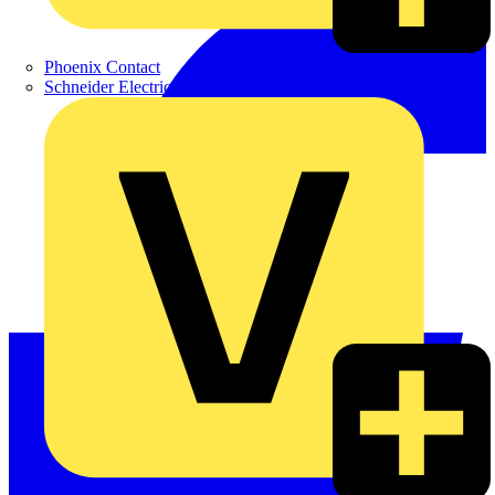
Phoenix Contact
Schneider Electric