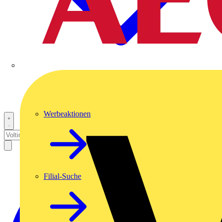
Werbeaktionen
Filial-Suche