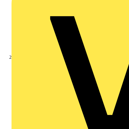
Produkte