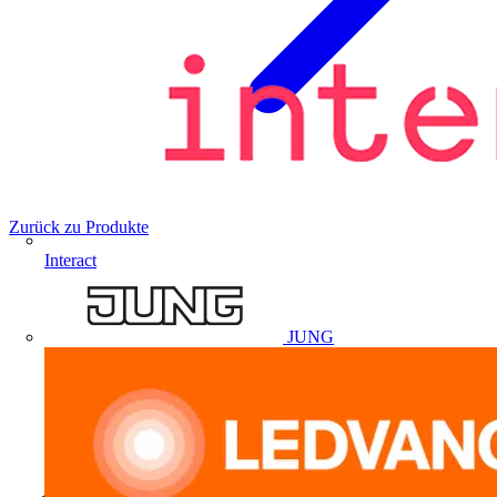
Zurück zu Produkte
Interact
JUNG