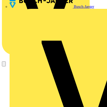
Busch-Jaeger