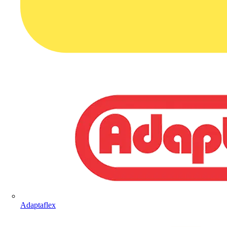
Adaptaflex