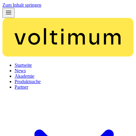
Zum Inhalt springen
Startseite
News
Akademie
Produktsuche
Partner