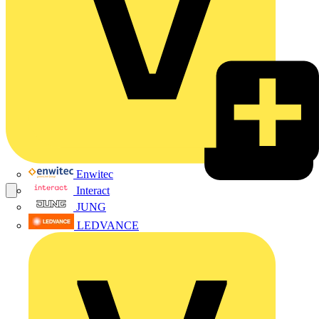
Enwitec
Interact
JUNG
LEDVANCE