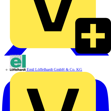
Emil Löffelhardt GmbH & Co. KG