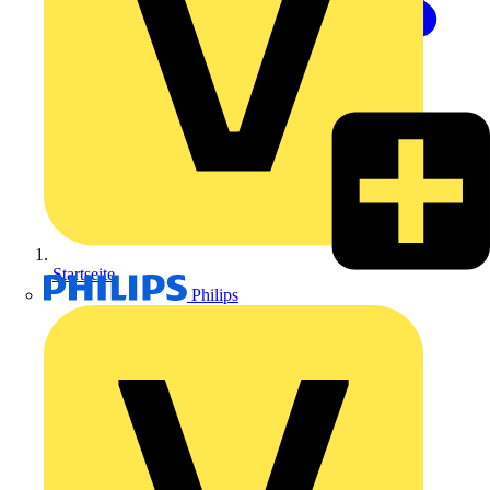
Startseite
Philips