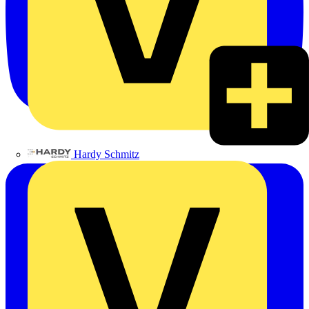
Hardy Schmitz