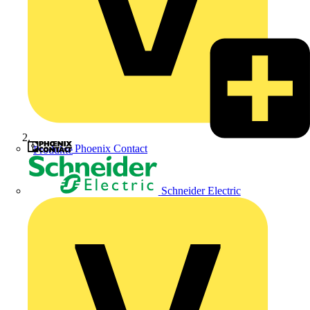
Phoenix Contact
Produkte
Schneider Electric