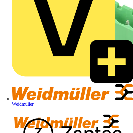
Weidmüller