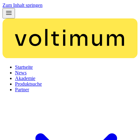
Zum Inhalt springen
Startseite
News
Akademie
Produktsuche
Partner