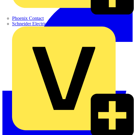
Phoenix Contact
Schneider Electric