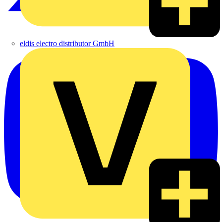
eldis electro distributor GmbH