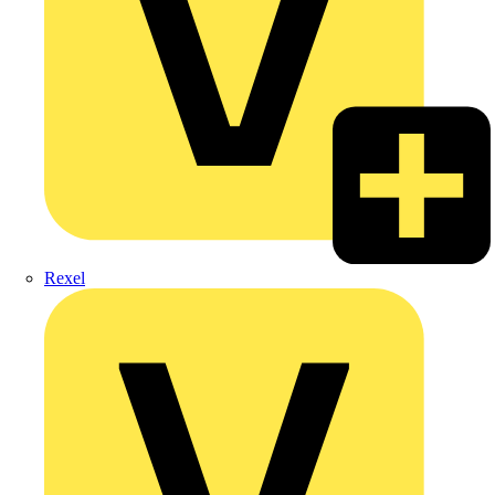
Rexel