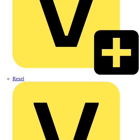
Rexel