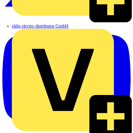
eldis electro distributor GmbH