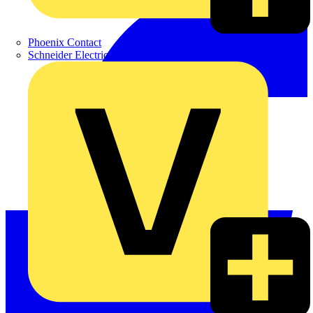
Phoenix Contact
Schneider Electric