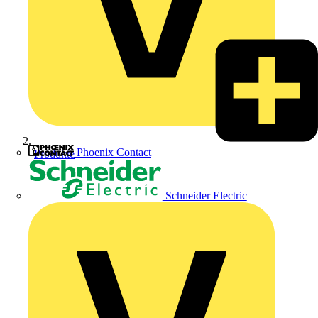
Phoenix Contact
Produkte
Schneider Electric