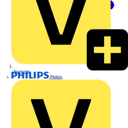
Startseite
Philips