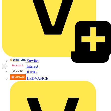
Enwitec
Interact
JUNG
LEDVANCE