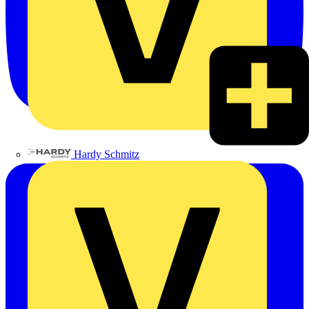
Hardy Schmitz