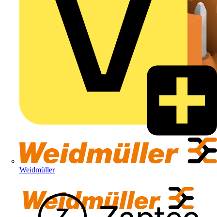
Weidmüller