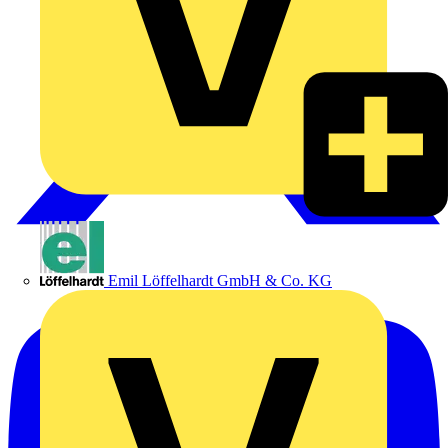
Emil Löffelhardt GmbH & Co. KG