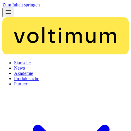
Zum Inhalt springen
Startseite
News
Akademie
Produktsuche
Partner