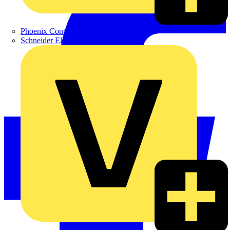
Phoenix Contact
Schneider Electric