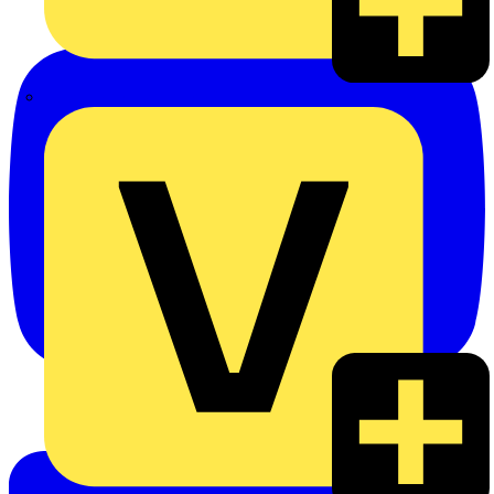
eldis electro distributor GmbH