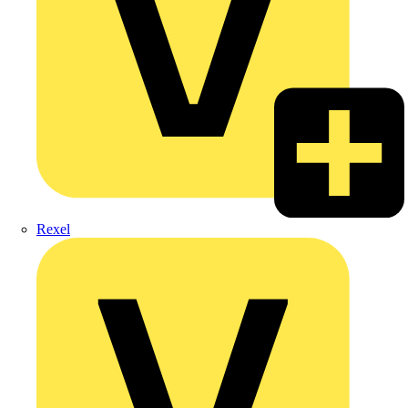
Rexel