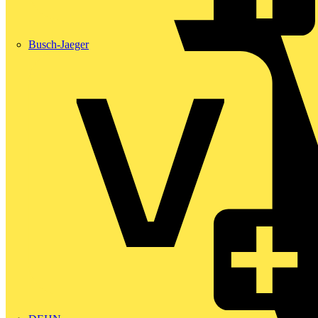
Busch-Jaeger