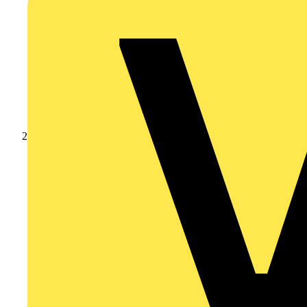
Produkte