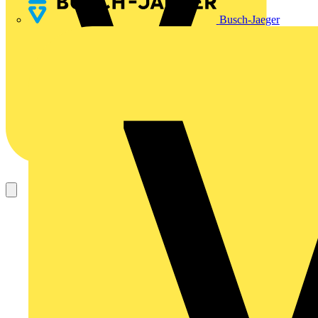
Busch-Jaeger