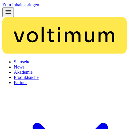
Zum Inhalt springen
Startseite
News
Akademie
Produktsuche
Partner