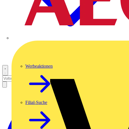
Werbeaktionen
Filial-Suche