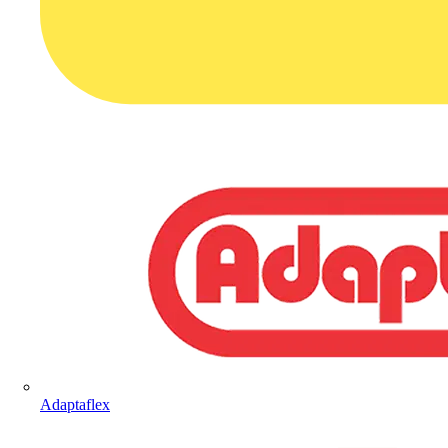
Adaptaflex