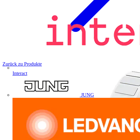
Zurück zu Produkte
Interact
JUNG