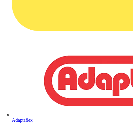
Adaptaflex