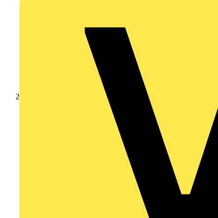
Produkte