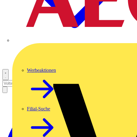
Werbeaktionen
Filial-Suche