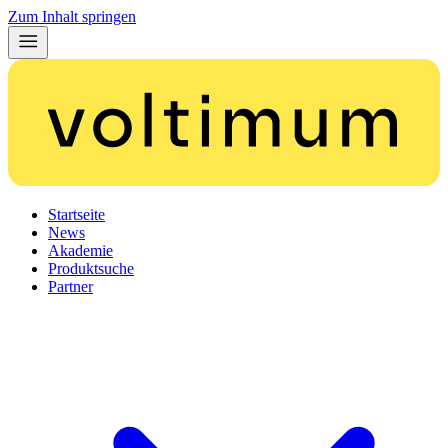
Zum Inhalt springen
Startseite
News
Akademie
Produktsuche
Partner