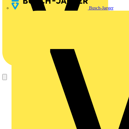
Busch-Jaeger