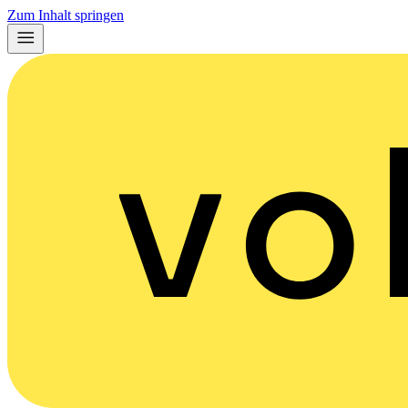
Zum Inhalt springen