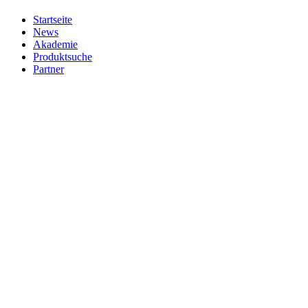
Startseite
News
Akademie
Produktsuche
Partner