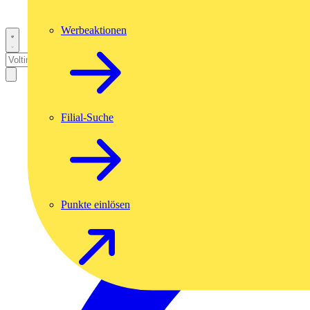
Werbeaktionen
Filial-Suche
Punkte einlösen