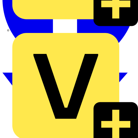
Hardy Schmitz