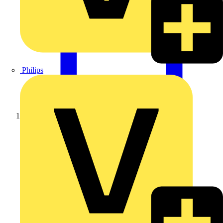
Philips
Startseite