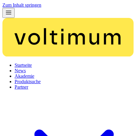
Zum Inhalt springen
Startseite
News
Akademie
Produktsuche
Partner