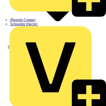
Phoenix Contact
Schneider Electric
Produkte