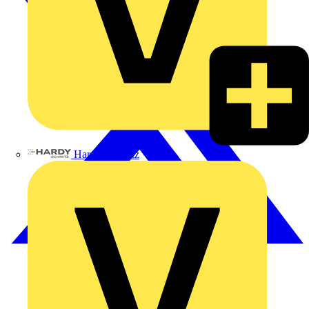
Hardy Schmitz