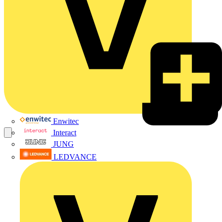
Enwitec
Interact
JUNG
LEDVANCE