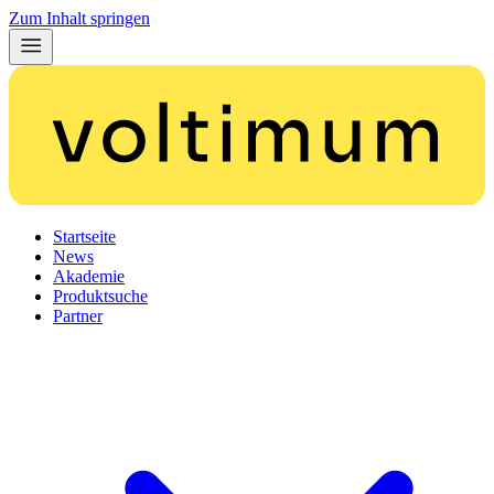
Zum Inhalt springen
Startseite
News
Akademie
Produktsuche
Partner