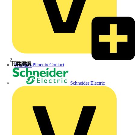
Phoenix Contact
Produkte
Schneider Electric