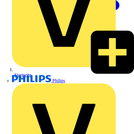
Startseite
Philips