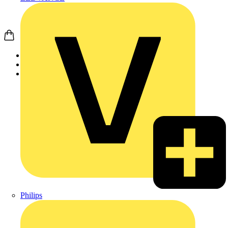
Startseite
Produkte
Schneider Electric
Philips