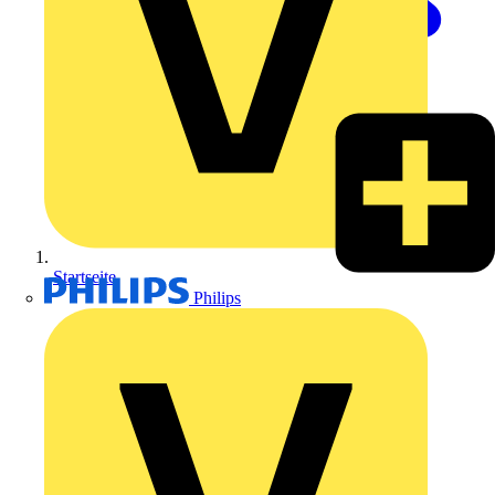
Startseite
Philips