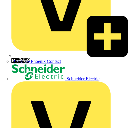
Phoenix Contact
Produkte
Schneider Electric