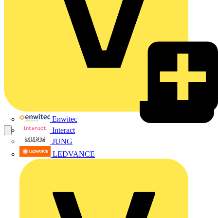
Enwitec
Interact
JUNG
LEDVANCE