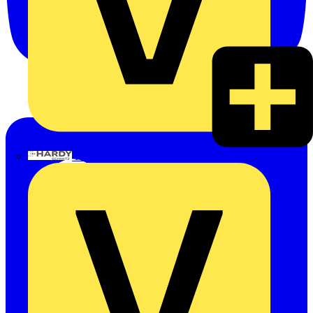
Hardy Schmitz