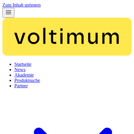
Zum Inhalt springen
Startseite
News
Akademie
Produktsuche
Partner