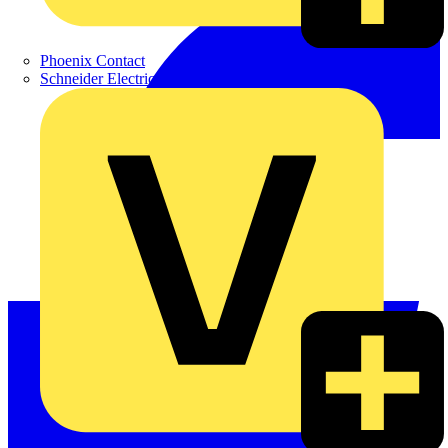
Phoenix Contact
Schneider Electric