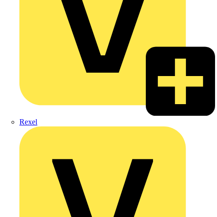
Rexel