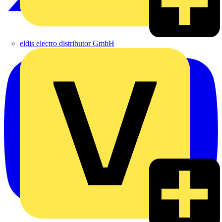
eldis electro distributor GmbH