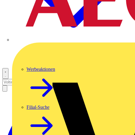
Werbeaktionen
Filial-Suche