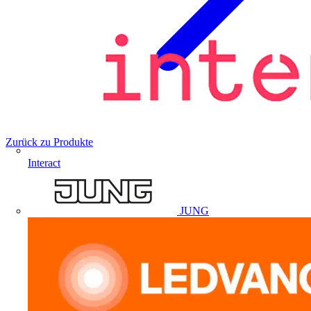
Zurück zu Produkte
Interact
JUNG