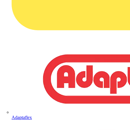
Adaptaflex