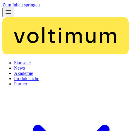
Zum Inhalt springen
Startseite
News
Akademie
Produktsuche
Partner