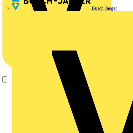
Busch-Jaeger