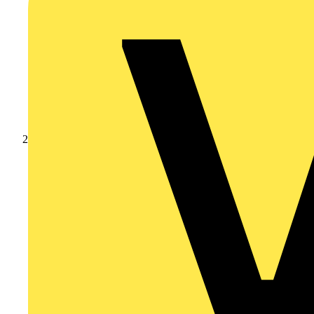
Produkte