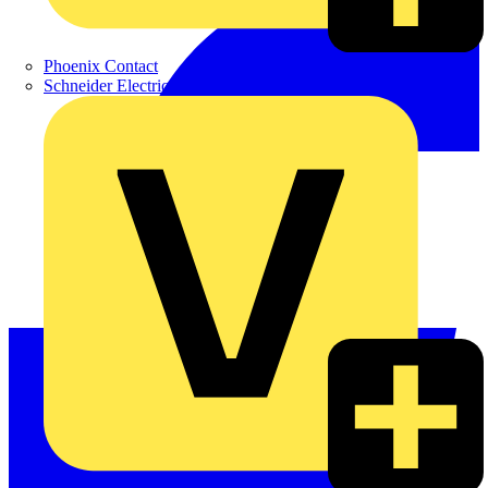
Phoenix Contact
Schneider Electric