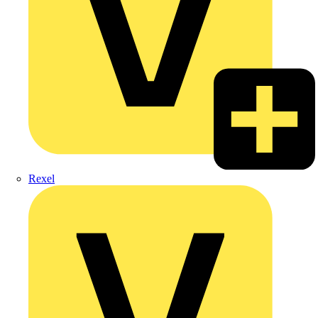
Rexel