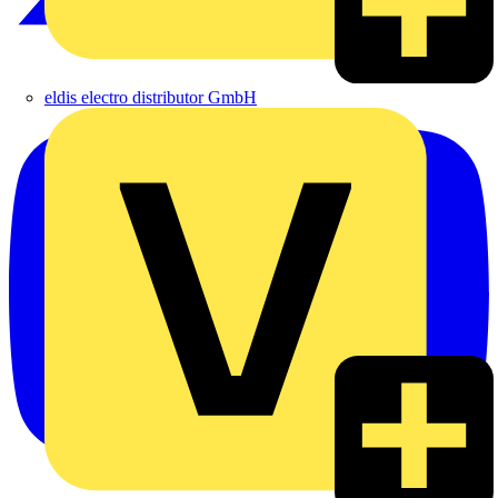
eldis electro distributor GmbH