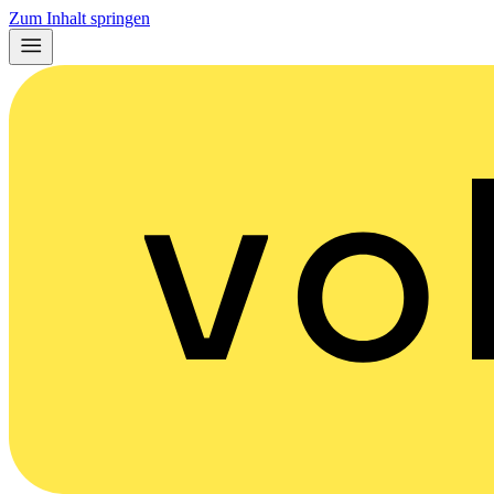
Zum Inhalt springen