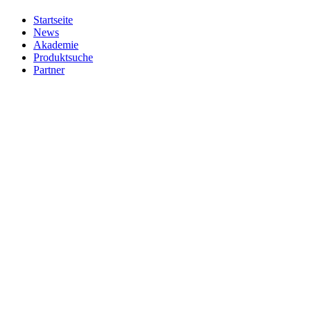
Startseite
News
Akademie
Produktsuche
Partner