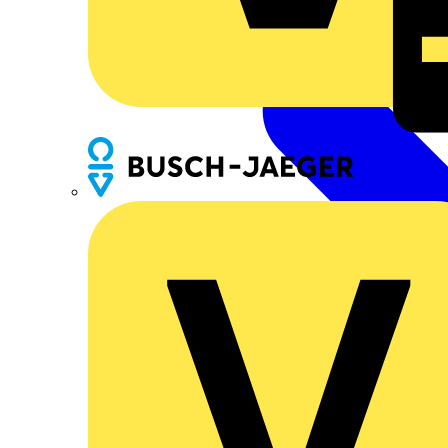
Busch-Jaeger