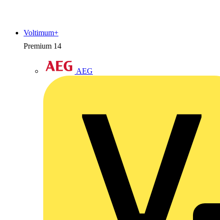
Voltimum+
Premium
14
AEG