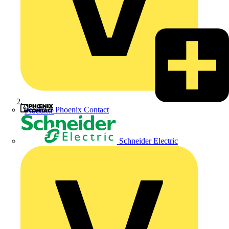
Phoenix Contact
Produkte
Schneider Electric