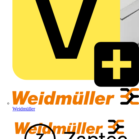
Weidmüller