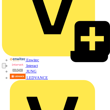
Enwitec
Interact
JUNG
LEDVANCE