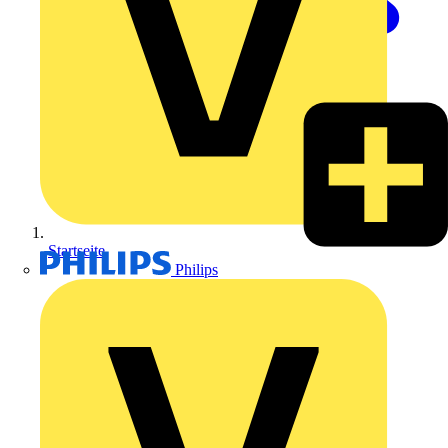
Startseite
Philips