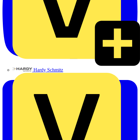
Hardy Schmitz