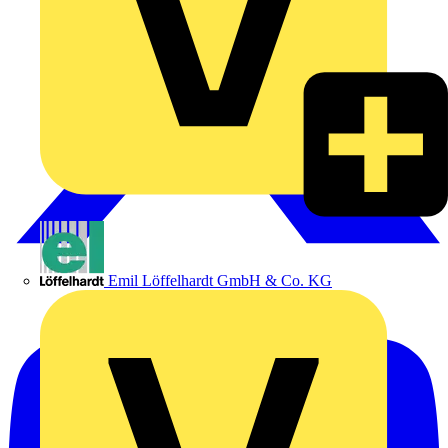
Emil Löffelhardt GmbH & Co. KG