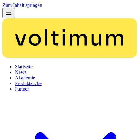
Zum Inhalt springen
Startseite
News
Akademie
Produktsuche
Partner