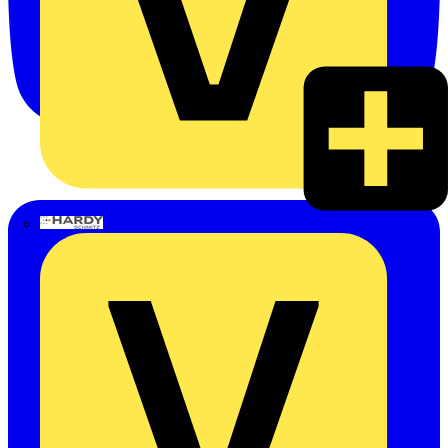
Hardy Schmitz