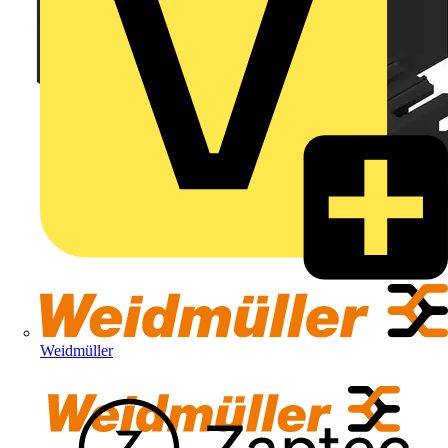
Weidmüller