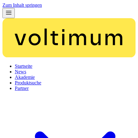
Zum Inhalt springen
Startseite
News
Akademie
Produktsuche
Partner