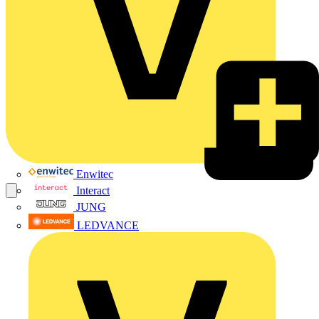
Enwitec
Interact
JUNG
LEDVANCE