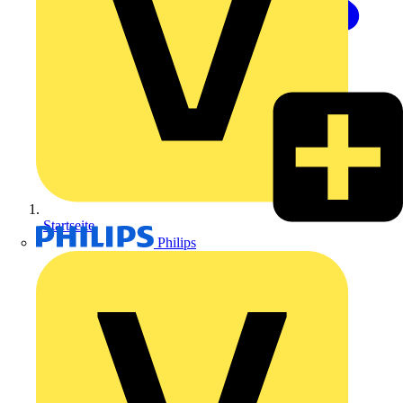
Startseite
Philips