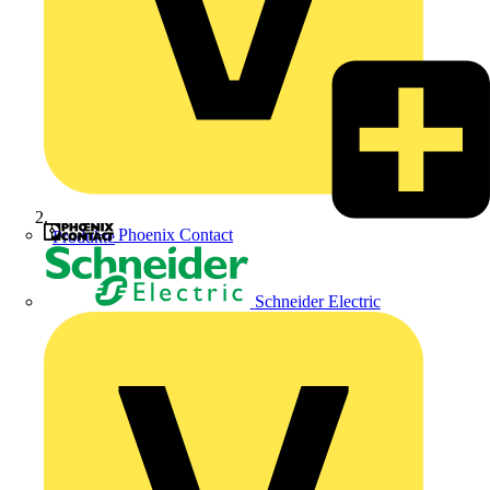
Phoenix Contact
Produkte
Schneider Electric