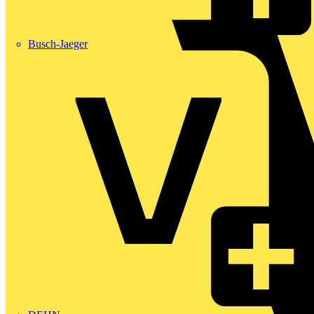
Busch-Jaeger