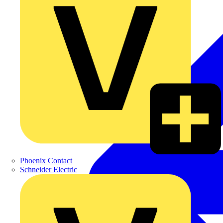
Phoenix Contact
Schneider Electric