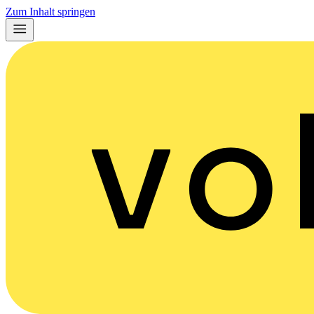
Zum Inhalt springen