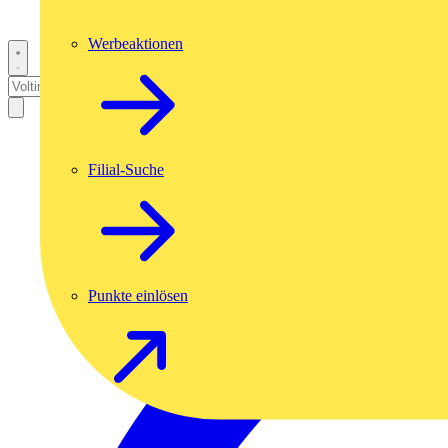
Werbeaktionen
Filial-Suche
Punkte einlösen