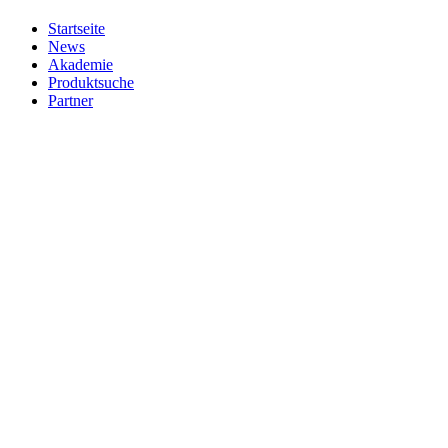
Startseite
News
Akademie
Produktsuche
Partner