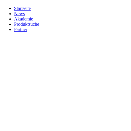
Startseite
News
Akademie
Produktsuche
Partner