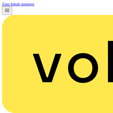
Zum Inhalt springen