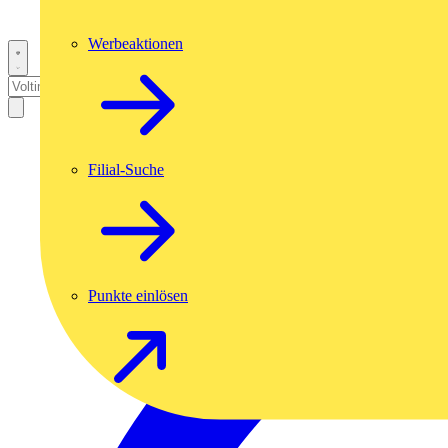
Werbeaktionen
Filial-Suche
Punkte einlösen